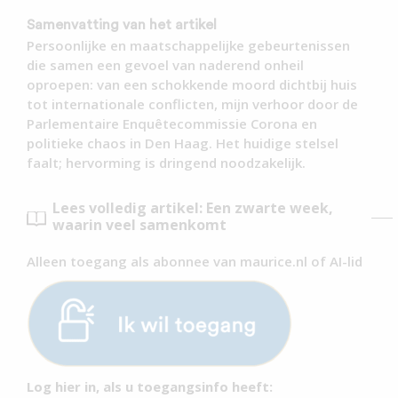
Samenvatting van het artikel
Persoonlijke en maatschappelijke gebeurtenissen
die samen een gevoel van naderend onheil
oproepen: van een schokkende moord dichtbij huis
tot internationale conflicten, mijn verhoor door de
Parlementaire Enquêtecommissie Corona en
politieke chaos in Den Haag. Het huidige stelsel
faalt; hervorming is dringend noodzakelijk.
Lees volledig artikel: Een zwarte week,
waarin veel samenkomt
Alleen toegang als abonnee van maurice.nl of AI-lid
Log hier in, als u toegangsinfo heeft: