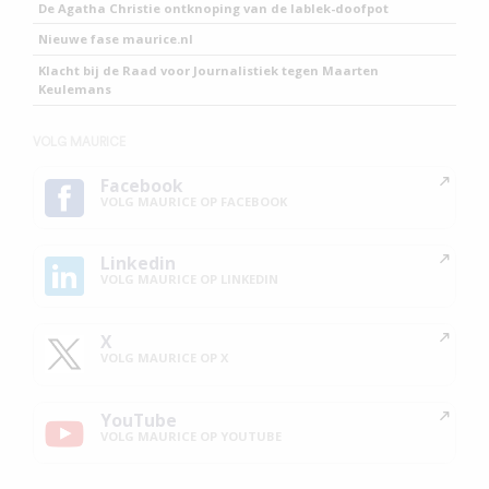
De Agatha Christie ontknoping van de lablek-doofpot
Nieuwe fase maurice.nl
Klacht bij de Raad voor Journalistiek tegen Maarten
Keulemans
VOLG MAURICE
Facebook
VOLG MAURICE OP FACEBOOK
Linkedin
VOLG MAURICE OP LINKEDIN
X
VOLG MAURICE OP X
YouTube
VOLG MAURICE OP YOUTUBE