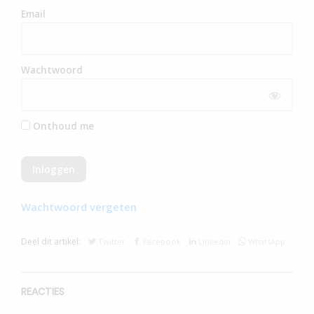
Email
Wachtwoord
Onthoud me
Wachtwoord vergeten
Deel dit artikel:
Twitter
Facebook
Linkedin
WhatsApp
REACTIES