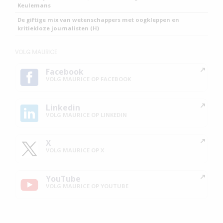
Keulemans
De giftige mix van wetenschappers met oogkleppen en
kritiekloze journalisten (H)
VOLG MAURICE
Facebook
VOLG MAURICE OP FACEBOOK
Linkedin
VOLG MAURICE OP LINKEDIN
X
VOLG MAURICE OP X
YouTube
VOLG MAURICE OP YOUTUBE