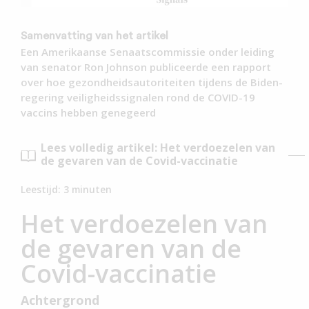
Samenvatting van het artikel
Een Amerikaanse Senaatscommissie onder leiding
van senator Ron Johnson publiceerde een rapport
over hoe gezondheidsautoriteiten tijdens de Biden-
regering veiligheidssignalen rond de COVID-19
vaccins hebben genegeerd
Lees volledig artikel: Het verdoezelen van
de gevaren van de Covid-vaccinatie
Leestijd:
3
minuten
Het verdoezelen van
de gevaren van de
Covid-vaccinatie
Achtergrond